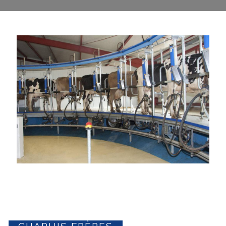
CHAPUIS FRÈRES