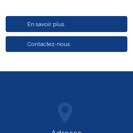
En savoir plus
Contactez-nous