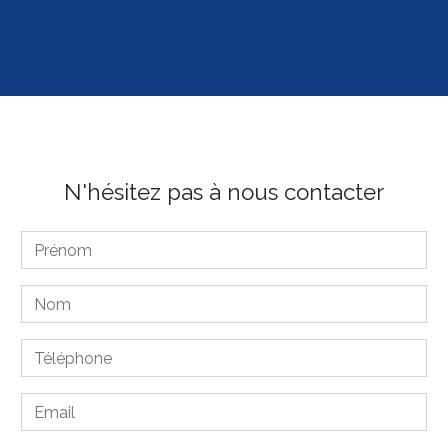
N'hésitez pas à nous contacter