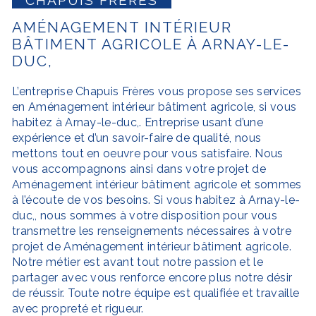
AMÉNAGEMENT INTÉRIEUR
BÂTIMENT AGRICOLE À ARNAY-LE-
DUC,
L’entreprise
Chapuis Frères
vous propose ses services
en
Aménagement intérieur bâtiment agricole
, si vous
habitez à
Arnay-le-duc,
. Entreprise usant d’une
expérience et d’un savoir-faire de qualité, nous
mettons tout en oeuvre pour vous satisfaire. Nous
vous accompagnons ainsi dans votre projet de
Aménagement intérieur bâtiment agricole
et sommes
à l’écoute de vos besoins. Si vous habitez à
Arnay-le-
duc,
, nous sommes à votre disposition pour vous
transmettre les renseignements nécessaires à votre
projet de
Aménagement intérieur bâtiment agricole
.
Notre métier est avant tout notre passion et le
partager avec vous renforce encore plus notre désir
de réussir. Toute notre équipe est qualifiée et travaille
avec propreté et rigueur.