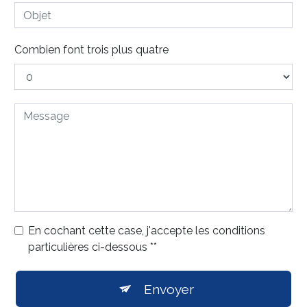
Combien font trois plus quatre
En cochant cette case, j'accepte les conditions
particulières ci-dessous **
Envoyer