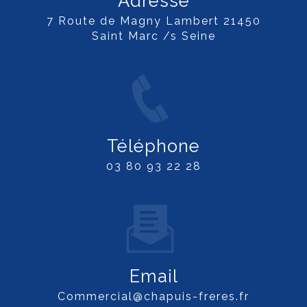
Adresse
7 Route de Magny Lambert 21450
Saint Marc /s Seine
Téléphone
03 80 93 22 28
Email
commercial@chapuis-freres.fr