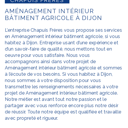
AMÉNAGEMENT INTÉRIEUR
BÂTIMENT AGRICOLE À DIJON
L’entreprise
Chapuis Frères
vous propose ses services
en
Aménagement intérieur bâtiment agricole
, si vous
habitez à
Dijon
. Entreprise usant d’une expérience et
d’un savoir-faire de qualité, nous mettons tout en
oeuvre pour vous satisfaire. Nous vous
accompagnons ainsi dans votre projet de
Aménagement intérieur bâtiment agricole
et sommes
à l’écoute de vos besoins. Si vous habitez à
Dijon
,
nous sommes à votre disposition pour vous
transmettre les renseignements nécessaires à votre
projet de
Aménagement intérieur bâtiment agricole
.
Notre métier est avant tout notre passion et le
partager avec vous renforce encore plus notre désir
de réussir. Toute notre équipe est qualifiée et travaille
avec propreté et rigueur.