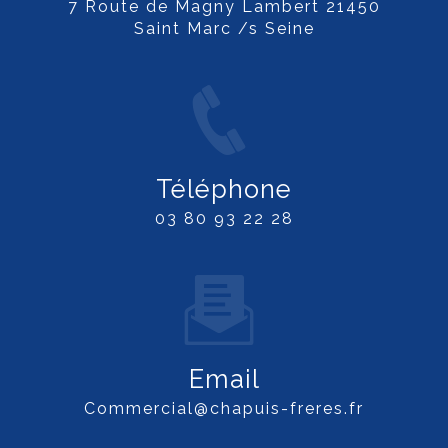
7 Route de Magny Lambert 21450
Saint Marc /s Seine
Téléphone
03 80 93 22 28
Email
commercial@chapuis-freres.fr