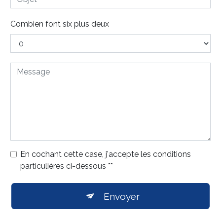
Combien font six plus deux
En cochant cette case, j'accepte les conditions
particulières ci-dessous **
Envoyer