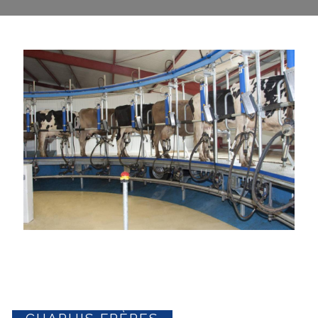
CHAPUIS FRÈRES