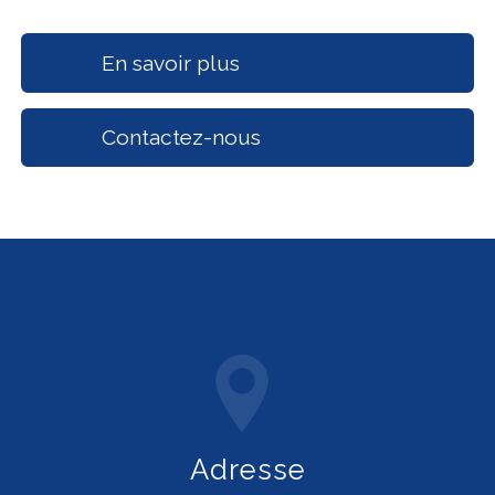
En savoir plus
Contactez-nous
Adresse