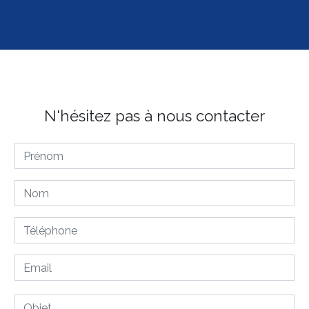
N'hésitez pas à nous contacter