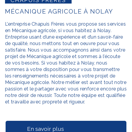
MÉCANIQUE AGRICOLE À NOLAY
L’entreprise
Chapuis Frères
vous propose ses services
en
Mécanique agricole
, si vous habitez à
Nolay
.
Entreprise usant d’une expérience et d’un savoir-faire
de qualité, nous mettons tout en oeuvre pour vous
satisfaire. Nous vous accompagnons ainsi dans votre
projet de
Mécanique agricole
et sommes à l’écoute
de vos besoins. Si vous habitez à
Nolay
, nous
sommes à votre disposition pour vous transmettre
les renseignements nécessaires à votre projet de
Mécanique agricole
. Notre métier est avant tout notre
passion et le partager avec vous renforce encore plus
notre désir de réussir. Toute notre équipe est qualifiée
et travaille avec propreté et rigueur.
En savoir plus