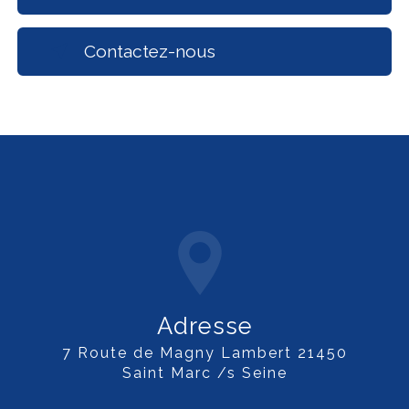
Contactez-nous
Adresse
7 Route de Magny Lambert 21450
Saint Marc /s Seine