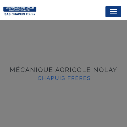
Panneau de gestion des cookies
MÉCANIQUE AGRICOLE NOLAY
CHAPUIS FRÈRES