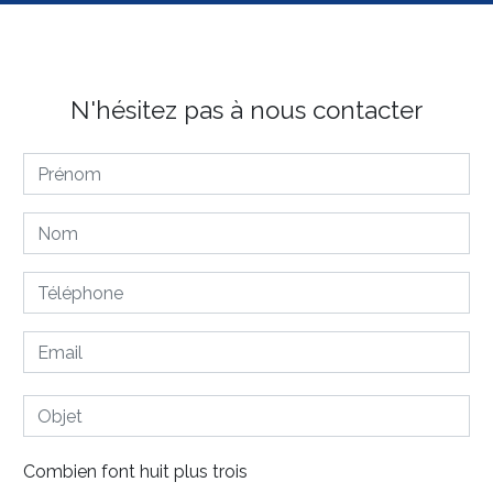
N'hésitez pas à nous contacter
Combien font huit plus trois