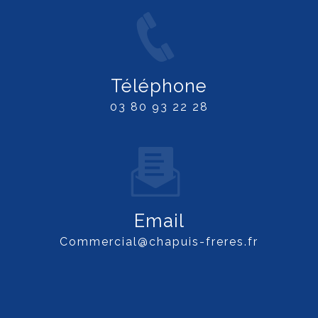
Téléphone
03 80 93 22 28
Email
commercial@chapuis-freres.fr