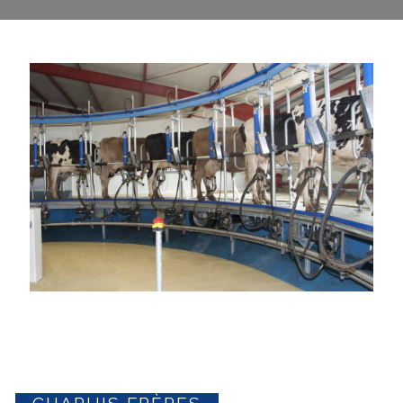
CHAPUIS FRÈRES