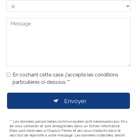
En cochant cette case, j'accepte les conditions
particulières ci-dessous **
Envoyer
** Les données personnelles communiquées sont nécessaires aux fins
de vous contacter et sont enregistrées dans un fichier informatisé.
Elles sont destinées à Chapuis Frères et ses sous-traitants dans le
seul but de répondre à votre message. Les données collectées seront