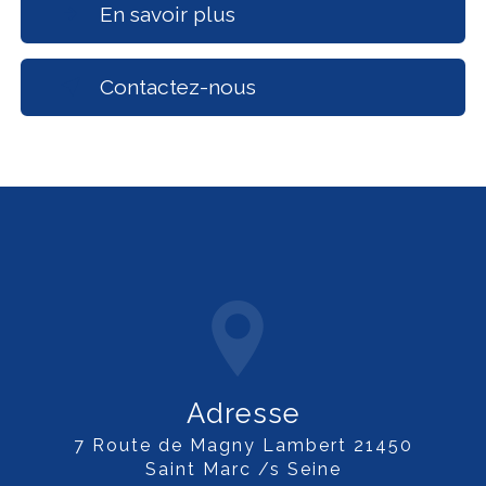
En savoir plus
Contactez-nous
Adresse
7 Route de Magny Lambert 21450
Saint Marc /s Seine