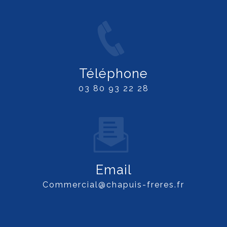
Téléphone
03 80 93 22 28
Email
commercial@chapuis-freres.fr