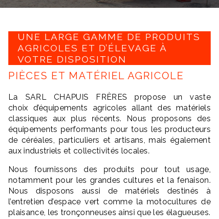
UNE LARGE GAMME DE PRODUITS
AGRICOLES ET D’ÉLEVAGE À
VOTRE DISPOSITION
PIÈCES ET MATÉRIEL AGRICOLE
La SARL CHAPUIS FRÈRES propose un vaste
choix d’équipements agricoles allant des matériels
classiques aux plus récents. Nous proposons des
équipements performants pour tous les producteurs
de céréales, particuliers et artisans, mais également
aux industriels et collectivités locales.
Nous fournissons des produits pour tout usage,
notamment pour les grandes cultures et la fenaison.
Nous disposons aussi de matériels destinés à
l’entretien d’espace vert comme la motocultures de
plaisance, les tronçonneuses ainsi que les élagueuses.