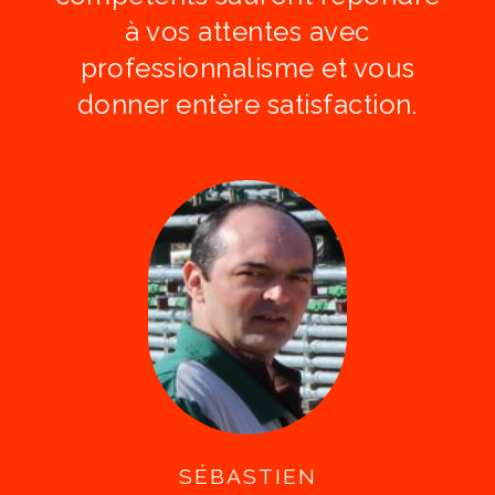
à vos attentes avec
professionnalisme et vous
donner entère satisfaction.
SÉBASTIEN