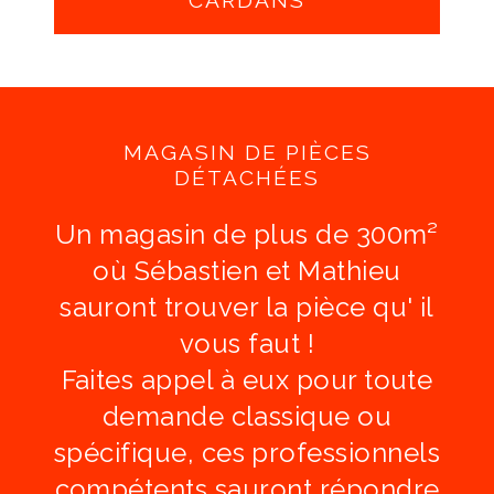
CARDANS
MAGASIN DE PIÈCES
DÉTACHÉES
Un magasin de plus de
300m²
où Sébastien et Mathieu
sauront trouver la pièce qu' il
vous faut !
Faites appel à eux pour toute
demande classique ou
spécifique,
ces professionnels
compétents sauront répondre