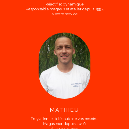
Réactif et dynamique
Responsable magasin et atelier depuis 1995
À votre service
MATHIEU
Polyvalent et à l’écoute de vos besoins
Magasinier depuis 2016
À votre service