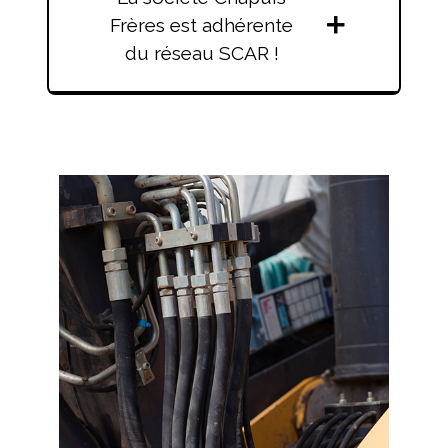
Frères est adhérente
du réseau SCAR !