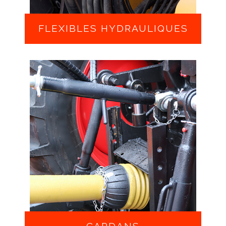
FLEXIBLES HYDRAULIQUES