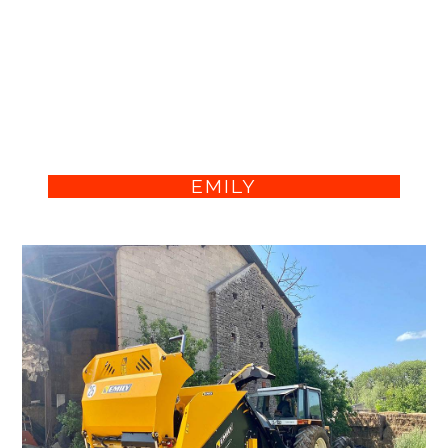
EMILY