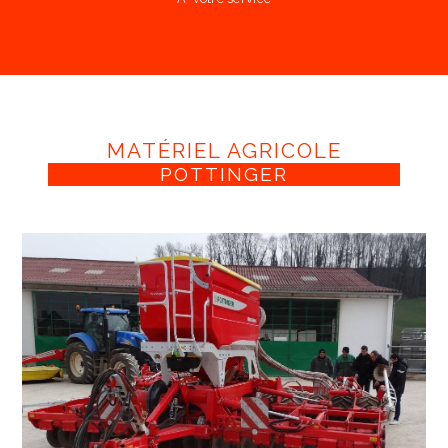
MATÉRIEL AGRICOLE
POTTINGER