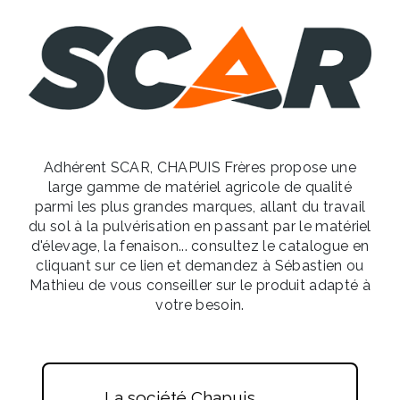
Adhérent SCAR, CHAPUIS Frères propose une
large gamme de matériel agricole de qualité
parmi les plus grandes marques, allant du travail
du sol à la pulvérisation en passant par le matériel
d'élevage, la fenaison... consultez le catalogue en
cliquant sur ce lien et demandez à Sébastien ou
Mathieu de vous conseiller sur le produit adapté à
votre besoin.
La société Chapuis