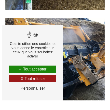
Ce site utilise des cookies et
vous donne le contrôle sur
ceux que vous souhaitez
activer
Tout accepter
Tout refuser
Personnaliser