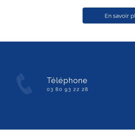
En savoir p
Téléphone
03 80 93 22 28