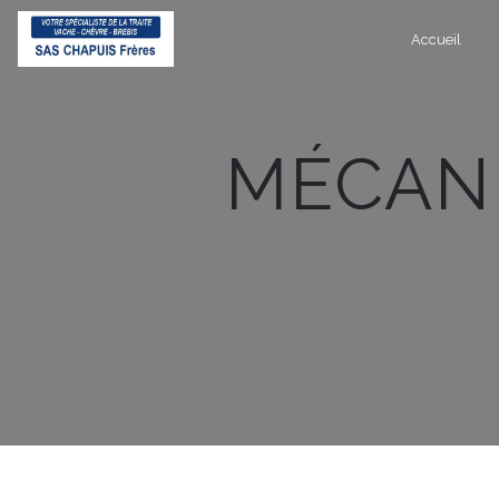
Panneau de gestion des cookies
Accueil
MÉCA