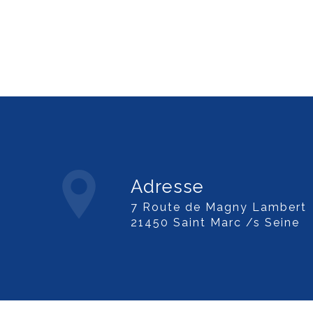
Adresse
7 Route de Magny Lambert
21450 Saint Marc /s Seine