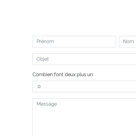
Combien font deux plus un