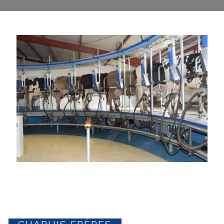
CHAPUIS FRÈRES