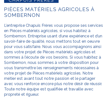
PIÈCES MATÉRIELS AGRICOLES À
SOMBERNON
L’entreprise
Chapuis Frères
vous propose ses services
en
Pièces matériels agricoles
, si vous habitez à
Sombernon
. Entreprise usant d’une expérience et d’un
savoir-faire de qualité, nous mettons tout en oeuvre
pour vous satisfaire. Nous vous accompagnons ainsi
dans votre projet de
Pièces matériels agricoles
et
sommes à l’écoute de vos besoins. Si vous habitez à
Sombernon
, nous sommes à votre disposition pour
vous transmettre les renseignements nécessaires à
votre projet de
Pièces matériels agricoles
. Notre
métier est avant tout notre passion et le partager
avec vous renforce encore plus notre désir de réussir.
Toute notre équipe est qualifiée et travaille avec
propreté et rigueur.