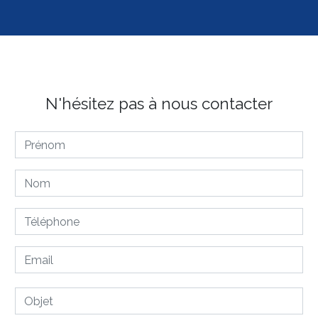
N'hésitez pas à nous contacter