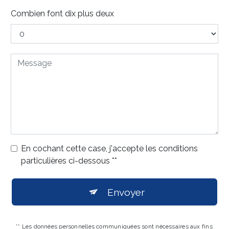
Combien font dix plus deux
En cochant cette case, j'accepte les conditions
particulières ci-dessous **
Envoyer
** Les données personnelles communiquées sont nécessaires aux fins