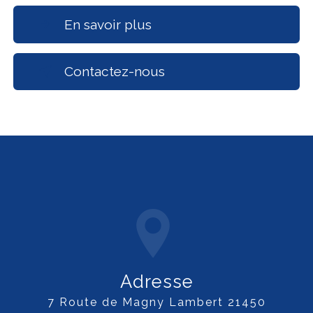
En savoir plus
Contactez-nous
Adresse
7 Route de Magny Lambert 21450