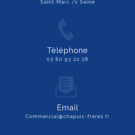
Saint Marc /s Seine
Téléphone
03 80 93 22 28
Email
commercial@chapuis-freres.fr