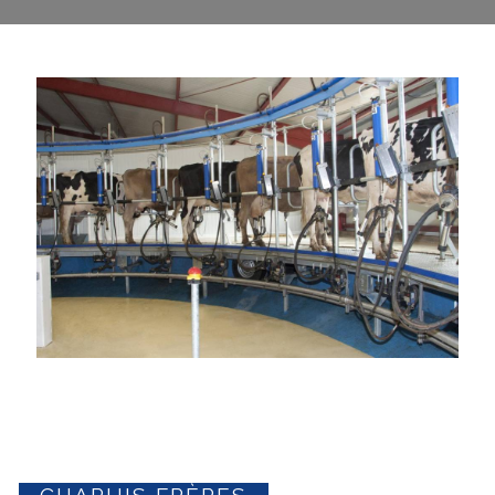
CHAPUIS FRÈRES