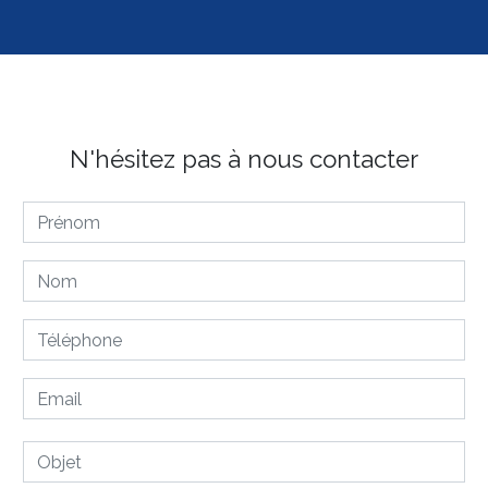
N'hésitez pas à nous contacter