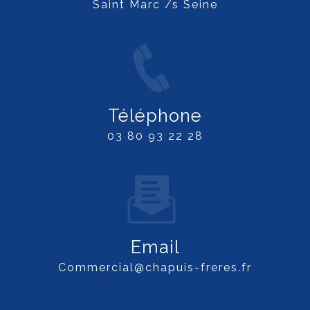
Saint Marc /s Seine
Téléphone
03 80 93 22 28
Email
commercial@chapuis-freres.fr