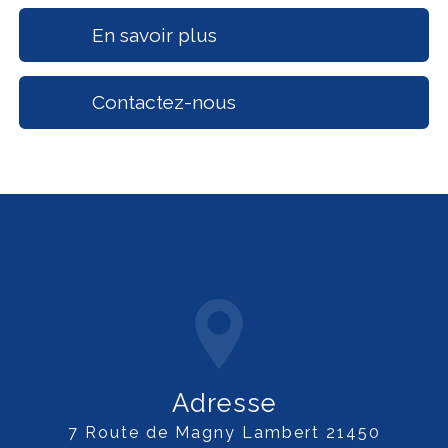
En savoir plus
Contactez-nous
Adresse
7 Route de Magny Lambert 21450