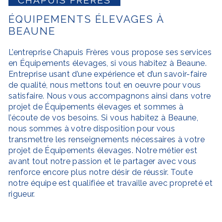
ÉQUIPEMENTS ÉLEVAGES À
BEAUNE
L’entreprise
Chapuis Frères
vous propose ses services
en
Équipements élevages
, si vous habitez à
Beaune
.
Entreprise usant d’une expérience et d’un savoir-faire
de qualité, nous mettons tout en oeuvre pour vous
satisfaire. Nous vous accompagnons ainsi dans votre
projet de
Équipements élevages
et sommes à
l’écoute de vos besoins. Si vous habitez à
Beaune
,
nous sommes à votre disposition pour vous
transmettre les renseignements nécessaires à votre
projet de
Équipements élevages
. Notre métier est
avant tout notre passion et le partager avec vous
renforce encore plus notre désir de réussir. Toute
notre équipe est qualifiée et travaille avec propreté et
rigueur.