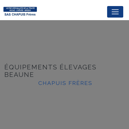
Panneau de gestion des cookies
ÉQUIPEMENTS ÉLEVAGES
BEAUNE
CHAPUIS FRÈRES