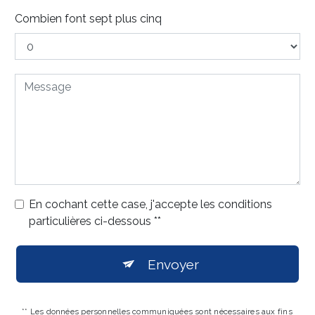
Combien font sept plus cinq
En cochant cette case, j'accepte les conditions
particulières ci-dessous **
Envoyer
** Les données personnelles communiquées sont nécessaires aux fins