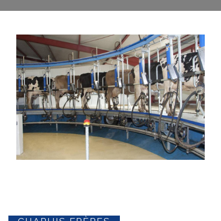
CHAPUIS FRÈRES