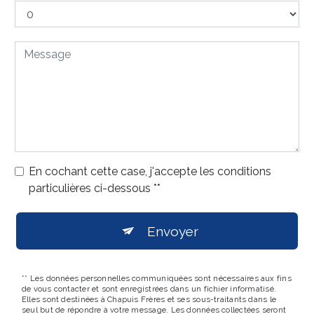
En cochant cette case, j'accepte les conditions
particulières ci-dessous **
Envoyer
** Les données personnelles communiquées sont nécessaires aux fins
de vous contacter et sont enregistrées dans un fichier informatisé.
Elles sont destinées à Chapuis Frères et ses sous-traitants dans le
seul but de répondre à votre message. Les données collectées seront