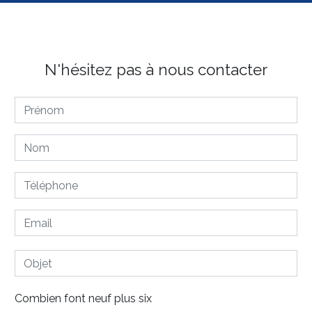
N'hésitez pas à nous contacter
Combien font neuf plus six