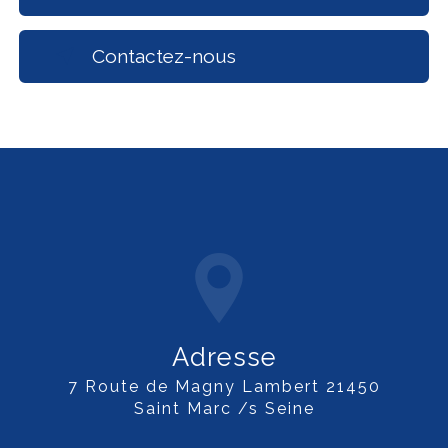
Contactez-nous
Adresse
7 Route de Magny Lambert 21450
Saint Marc /s Seine