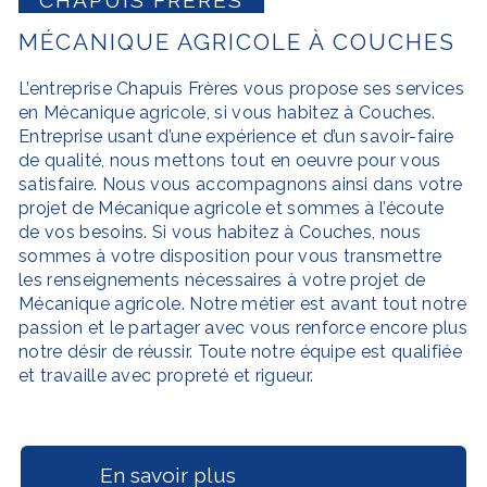
MÉCANIQUE AGRICOLE À COUCHES
L’entreprise
Chapuis Frères
vous propose ses services
en
Mécanique agricole
, si vous habitez à
Couches
.
Entreprise usant d’une expérience et d’un savoir-faire
de qualité, nous mettons tout en oeuvre pour vous
satisfaire. Nous vous accompagnons ainsi dans votre
projet de
Mécanique agricole
et sommes à l’écoute
de vos besoins. Si vous habitez à
Couches
, nous
sommes à votre disposition pour vous transmettre
les renseignements nécessaires à votre projet de
Mécanique agricole
. Notre métier est avant tout notre
passion et le partager avec vous renforce encore plus
notre désir de réussir. Toute notre équipe est qualifiée
et travaille avec propreté et rigueur.
En savoir plus