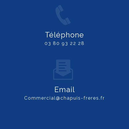
Téléphone
03 80 93 22 28
Email
commercial@chapuis-freres.fr