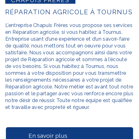
RÉPARATION AGRICOLE À TOURNUS
L’entreprise
Chapuis Frères
vous propose ses services
en
Réparation agricole
, si vous habitez à
Tournus
.
Entreprise usant d’une expérience et d’un savoir-faire
de qualité, nous mettons tout en oeuvre pour vous
satisfaire. Nous vous accompagnons ainsi dans votre
projet de
Réparation agricole
et sommes à l’écoute
de vos besoins. Si vous habitez à
Tournus
, nous
sommes à votre disposition pour vous transmettre
les renseignements nécessaires à votre projet de
Réparation agricole
. Notre métier est avant tout notre
passion et le partager avec vous renforce encore plus
notre désir de réussir. Toute notre équipe est qualifiée
et travaille avec propreté et rigueur.
En savoir plus