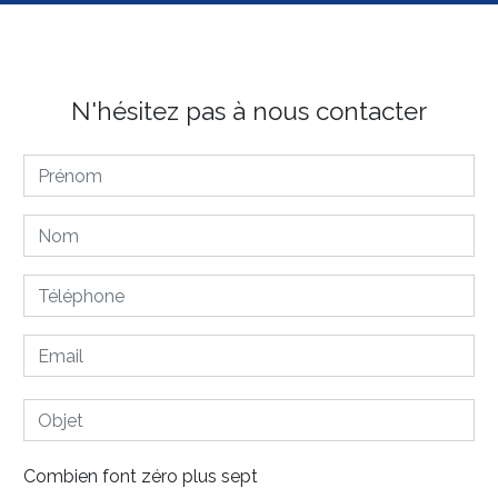
N'hésitez pas à nous contacter
Combien font zéro plus sept