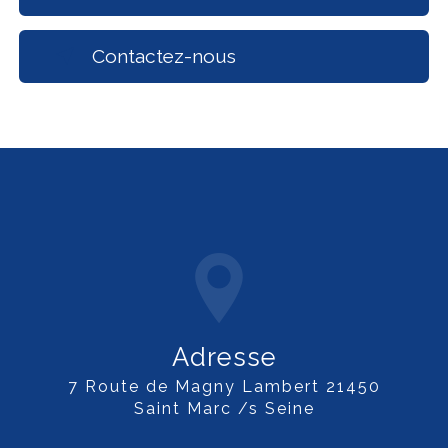
Contactez-nous
Adresse
7 Route de Magny Lambert 21450
Saint Marc /s Seine