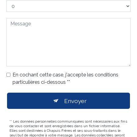
En cochant cette case, j'accepte les conditions
particulières ci-dessous **
Envoyer
** Les données personnelles communiquées sont nécessaires aux fins
de vous contacter et sont enregistrées dans un fichier informatisé.
Elles sont destinées à Chapuis Frères et ses sous-traitants dans le
seul but de répondre à votre message. Les données collectées seront