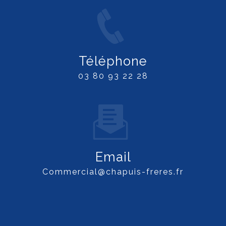
Téléphone
03 80 93 22 28
Email
commercial@chapuis-freres.fr