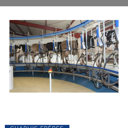
CHAPUIS FRÈRES